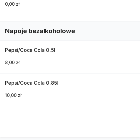
0,00 zł
Napoje bezalkoholowe
Pepsi/Coca Cola 0,5l
8,00 zł
Pepsi/Coca Cola 0,85l
10,00 zł