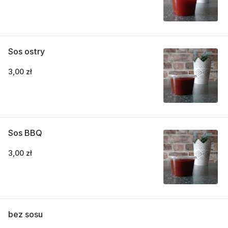
Sos ostry
3,00 zł
Sos BBQ
3,00 zł
bez sosu