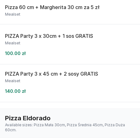
Pizza 60 cm + Margherita 30 cm za 5 zł
Mealset
PIZZA Party 3 x 30cm + 1 sos GRATIS
Mealset
100.00 zł
PIZZA Party 3 x 45 cm + 2 sosy GRATIS
Mealset
140.00 zł
Pizza Eldorado
Available sizes: Pizza Mała 30cm, Pizza Średnia 45cm, Pizza Duża
60cm.