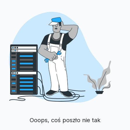
Ooops, coś poszło nie tak