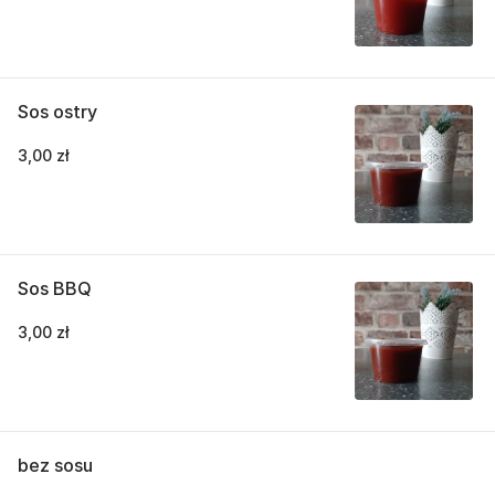
Sos ostry
3,00 zł
Sos BBQ
3,00 zł
bez sosu