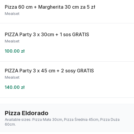
Pizza 60 cm + Margherita 30 cm za 5 zł
Mealset
PIZZA Party 3 x 30cm + 1 sos GRATIS
Mealset
100.00 zł
PIZZA Party 3 x 45 cm + 2 sosy GRATIS
Mealset
140.00 zł
Pizza Eldorado
Available sizes: Pizza Mała 30cm, Pizza Średnia 45cm, Pizza Duża
60cm.