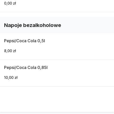
0,00 zł
Napoje bezalkoholowe
Pepsi/Coca Cola 0,5l
8,00 zł
Pepsi/Coca Cola 0,85l
10,00 zł